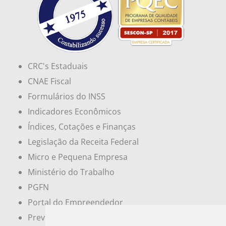
CRC's Estaduais
CNAE Fiscal
Formulários do INSS
Indicadores Econômicos
Índices, Cotações e Finanças
Legislação da Receita Federal
Micro e Pequena Empresa
Ministério do Trabalho
PGFN
Portal do Empreendedor
Previdência Social